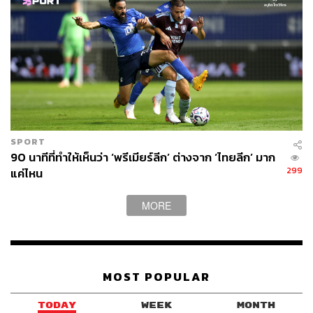
จะเปลี่ยนจังหวะเกมรับเป็นเกมรุกได้อย่างแม่นยำและ
อันตรายทันที เพื่อลงโทษคู่แข่งอย่างเจ็บปวด
แม้กระทั่งทีมอย่างแมนฯ ซิตี ของเป๊ป กวาร์ดิโอลา ก็ยังเสีย
ท่าให้กับบอร์นมัธมาแล้วและทำให้พวกเขาหมดสิทธิ์ลุ้น
แชมป์ในฤดูกาลสุดท้ายของกุนซืออัจฉริยะ
ในสไตล์ฟุตบอลแบบที่บอกนี้ ไม่แปลกที่หลายคนจะบอกว่านี่
แหละคือฟุตบอลในแบบของลิเวอร์พูล ในแบบที่เยอร์เกน
SPORT
คล็อปป์พยายามปูรากฐานเอาไว้ให้
90 นาทีที่ทำให้เห็นว่า ‘พรีเมียร์ลีก’ ต่างจาก ‘ไทยลีก’ มาก
299
แค่ไหน
เป็น ‘Heavy Metal Football’ ในเวอร์ชันที่ใหม่กว่าชัดๆ!
MORE
MOST POPULAR
TODAY
WEEK
MONTH