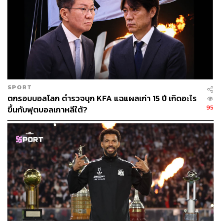
แน่นอนว่ากุนซือชาวแคว้นบาสก์ – คนบ้านเดียวกันกับ มิเคล
อาร์เตตา, อูไน เอเมรี และชาบี อลอนโซ – คนนี้มีส่วนสำคัญ
ในสิ่งที่เป็นจุดเด่นที่สุดของอิราโอลา ที่ทำให้เขาเริ่มเป็นที่ถูก
จับตามองจากสโมสรในระดับท็อปของยุโรปคือสไตล์การทำ
ทีม
SPORT
ตกรอบบอลโลก ตำรวจบุก KFA แฉแผลเก่า 15 ปี เกิดอะไร
ฟุตบอลของอิราโอลาเป็นฟุตบอลที่เน้นในเรื่องของความดุดัน
95
ขึ้นกับฟุตบอลเกาหลีใต้?
เพรสซิงโหด เล่นอย่างรวดเร็ว
ตัวเลขสถิติที่น่าสนใจคือ นับจากฤดูกาล 2023/24 ซึ่งเป็น
ฤดูกาลแรกของกุนซือชาวสเปนในพรีเมียร์ลีก ทีมที่ชิงบอล
กลับได้ในพื้นที่แดนสุดท้ายมากที่สุดและเปลี่ยนเป็นจังหวะยิง
ประตูไม่ใช่ทีมอย่าง อาร์เซนอล, ลิเวอร์พูล หรือแมนฯ ซิตี
แต่เป็นบอร์นมัธที่ทำได้ถึง 147 ครั้ง สูงกว่าอันดับ 2 และ 3
อย่างเชลซี และแมนฯ ซิตีที่ทำได้ 132 และ 131 ครั้งพอ
สมควร (ลิเวอร์พูล 129, อาร์เซนอล 127)