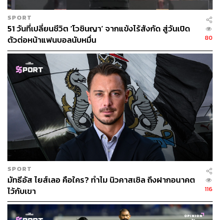
SPORT
ตัวเลขนี้เป็นการบ่งบอกว่าบอร์นมัธเป็นทีมที่เพรสซิงใส่คู่แข่ง
51 วันที่เปลี่ยนชีวิต ‘โวซินญา’ จากแข้งไร้สังกัด สู่วันเปิด
ดุดัน เพรสไม่หยุด ชวนทะเลาะไม่เลิก และพร้อมจะเล่นแบบนี้
80
ตัวต่อหน้าแฟนบอลนับหมื่น
ตลอดทั้งฤดูกาลด้วย
โดยที่ในการเล่นแบบนี้ไม่ได้หมายความว่าพวกเขาจะวิ่ง
ไล่กวดคู่แข่งอย่างบ้าคลั่งอย่างเดียว แต่อิราโอลาจะฝึกนักเตะ
ให้สามารถเพรสซิงใส่คู่แข่งได้อย่างมีประสิทธิภาพ
ความมีประสิทธิภาพดังกล่าวคือการสามารถเปลี่ยนวิธีการ
ป้องกันจากการคุมโซน (Zonal marking) เป็นการประกบตัว
ต่อตัว (Man-to-man marking) ได้ในระดับตัดสินใจในเสี้ยว
วินาที ขึ้นอยู่กับสถานการณ์หน้างาน
SPORT
ความสุดยอดคือมันไม่ใช่เรื่องของนักเตะคนใดคนหนึ่งของ
มัทธีอัส ไยส์เลอ คือใคร? ทำไม นิวคาสเซิล ถึงฝากอนาคต
ทีม แต่เป็นการเล่นด้วยกันของทั้งทีมที่ต้องเข้าใจกันและกัน
116
ไว้กับเขา
อย่างสูงสุด เล่นเกมรับกันตั้งแต่แดนหน้า สร้างความลำบาก
ให้กับคู่แข่งมากที่สุด และเมื่อชิงบอลกลับมาได้แล้วพวกเขา