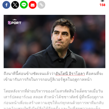
158
ถึงนาทีนี้ค่อนข้างชัดเจนแล้วว่า
อันโดนี อิราโอลา
คือคนที่จะ
เข้ามารับภารกิจในการกอบกู้ลิเวอร์พูลในฤดูกาลหน้า
โดยหลังจากที่ฝ่ายบริหารของสโมสรตัดสินใจเด็ดขาดเมื่อวัน
เสาร์ปลดอาร์เนอ สลอต หัวหน้าโค้ชชาวดัตช์ ผู้ที่หนึ่งฤดูกาล
ก่อนหน้าเพิ่งจะสร้างความสุขให้แก่ทุกคนด้วยการพาทีมกลับ
มาคว้าแชมป์พรีเมียร์ลีกได้อีกครั้ง และในที่สุดชาวเดอะค็อ