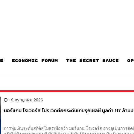
E
ECONOMIC FORUM
THE SECRET SAUCE​
OP
19 กรกฎาคม 2026
มอร์แกน โรเจอร์ส โปรเจกต์ยกระดับเกมรุกเชลซี มูลค่า 117 ล้าน
การทุ่มเงินระดับสถิติสโมสรเพื่อคว้า มอร์แกน โรเจอร์ส อาจดูเป็นการตัดส