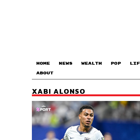
HOME
NEWS
WEALTH
POP
LIF
ABOUT
XABI ALONSO