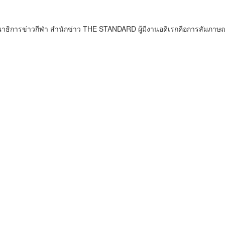
ธิการข่าวกีฬา สำนักข่าว THE STANDARD ผู้มีงานอดิเรกคือการสัมภาษณ