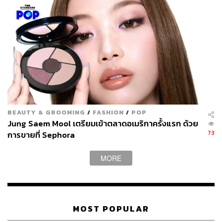
BEAUTY & GROOMING
/
FASHION
/
POP
Jung Saem Mool เตรียมเข้าตลาดอเมริกาครั้งแรก ด้วย
73
การขายที่ Sephora
MORE
MOST POPULAR