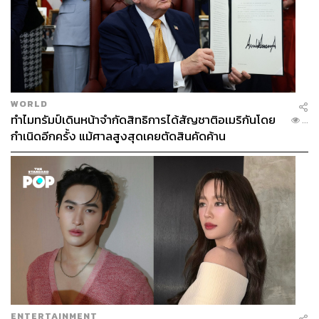
WORLD
ทำไมทรัมป์เดินหน้าจำกัดสิทธิการได้สัญชาติอเมริกันโดย
...
กำเนิดอีกครั้ง แม้ศาลสูงสุดเคยตัดสินคัดค้าน
ENTERTAINMENT