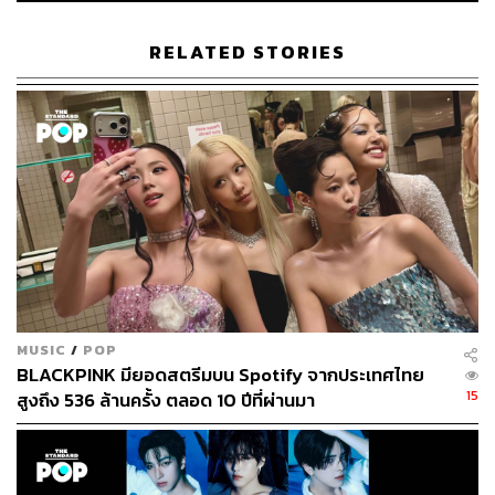
RELATED STORIES
MUSIC
/
POP
BLACKPINK มียอดสตรีมบน Spotify จากประเทศไทย
15
สูงถึง 536 ล้านครั้ง ตลอด 10 ปีที่ผ่านมา