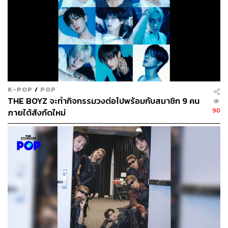
K-POP
/
POP
THE BOYZ จะทำกิจกรรมวงต่อไปพร้อมกับสมาชิก 9 คน
90
ภายใต้สังกัดใหม่