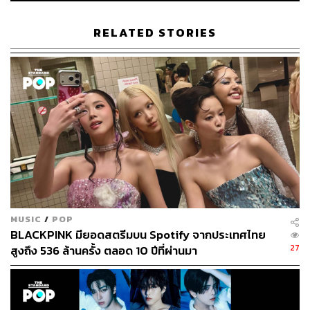
RELATED STORIES
MUSIC
/
POP
BLACKPINK มียอดสตรีมบน Spotify จากประเทศไทย
27
สูงถึง 536 ล้านครั้ง ตลอด 10 ปีที่ผ่านมา