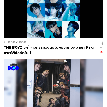
K-POP
/
POP
THE BOYZ จะทำกิจกรรมวงต่อไปพร้อมกับสมาชิก 9 คน
93
ภายใต้สังกัดใหม่