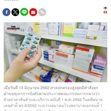
43
เมื่อวันที่ 13 มิถุนายน 2562 ศาลปกครองสูงสุดมีคำสั่งยก
คำขอทุเลาการบังคับตามประกาศคณะกรรมการกลางว่า
ด้วยราคาสินค้าและบริการ ฉบับที่ 1 พ.ศ. 2562 ในคดีหมาย
เลขดำท่ี ฟร.9/2562 ระหว่างสมาคมโรงพยาบาลเอกชนท่ี 1