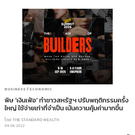
/
BUSINESS
ECONOMIC
พิษ ‘เงินเฟ้อ’ ทำชาวสหรัฐฯ ปรับพฤติกรรมครั้ง
ใหญ่ ใช้จ่ายเท่าที่จำเป็น เน้นความคุ้มค่ามากขึ้น
โดย
THE STANDARD WEALTH
09.06.2022