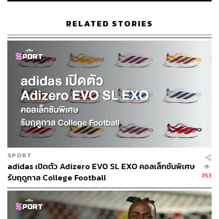
RELATED STORIES
SPORT
adidas เปิดตัว Adizero EVO SL EXO คอลเล็กชันพิเศษ
353
รับฤดูกาล College Football