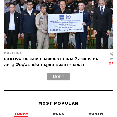
POLITICS
ธนาคารพัฒนาเอเชีย มอบเงินช่วยเหลือ 2 ล้านเหรียญ
117
สหรัฐ ฟื้นฟูพื้นที่ประสบอุทกภัยจังหวัดสงขลา
MORE
MOST POPULAR
TODAY
WEEK
MONTH