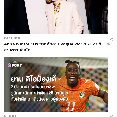
FASHION
Anna Wintour ประกาศจัดงาน Vogue World 2027 ที่
...
ซานฟรานซิสโก
SPORT