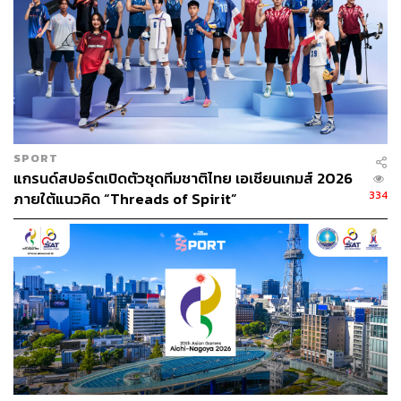
SPORT
แกรนด์สปอร์ตเปิดตัวชุดทีมชาติไทย เอเชียนเกมส์ 2026
334
ภายใต้แนวคิด “Threads of Spirit”