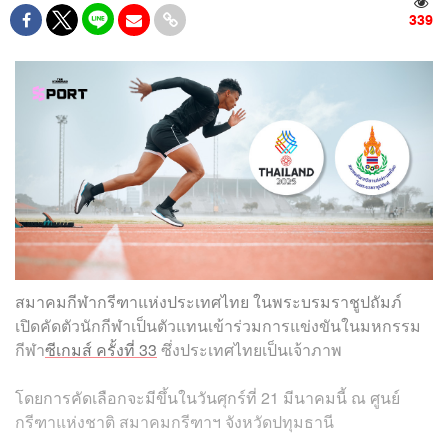
339
สมาคมกีฬากรีฑาแห่งประเทศไทย ในพระบรมราชูปถัมภ์
เปิดคัดตัวนักกีฬาเป็นตัวแทนเข้าร่วมการแข่งขันในมหกรรม
กีฬา
ซีเกมส์ ครั้งที่ 33
ซึ่งประเทศไทยเป็นเจ้าภาพ
โดยการคัดเลือกจะมีขึ้นในวันศุกร์ที่ 21 มีนาคมนี้ ณ ศูนย์
กรีฑาแห่งชาติ สมาคมกรีฑาฯ จังหวัดปทุมธานี