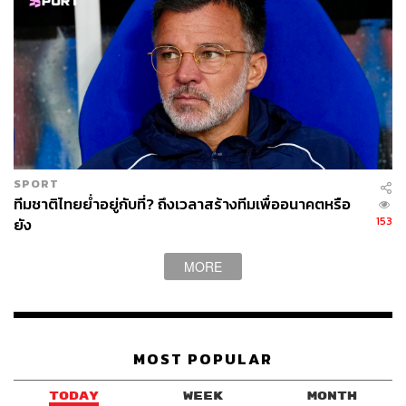
SPORT
ทีมชาติไทยย่ำอยู่กับที่? ถึงเวลาสร้างทีมเพื่ออนาคตหรือ
153
ยัง
MORE
MOST POPULAR
TODAY
WEEK
MONTH