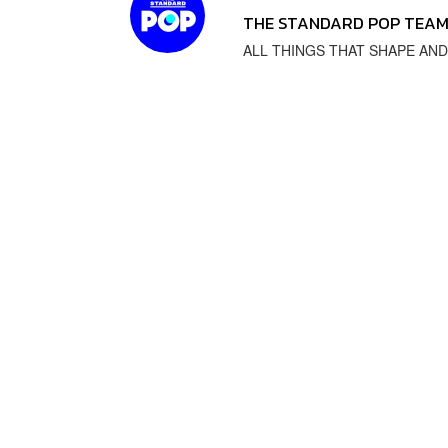
THE STANDARD POP TEA
ALL THINGS THAT SHAPE AND SH