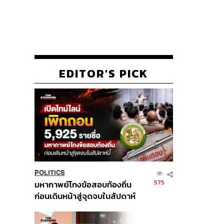
EDITOR'S PICK
POLITICS
575
มหากาพย์โกงข้อสอบท้องถิ่น
ก่อนเดินหน้าสู่จุดจบในสัปดาห์
นี้