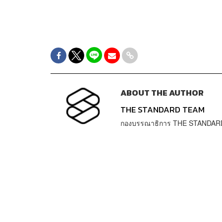
ABOUT THE AUTHOR
THE STANDARD TEAM
กองบรรณาธิการ THE STANDAR