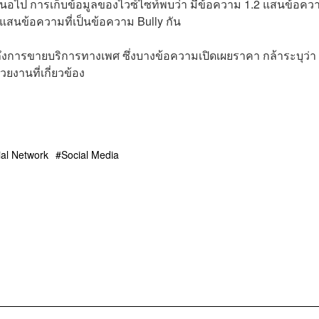
นอไป การเก็บข้อมูลของไวซ์ไซท์พบว่า มีข้อความ 1.2 แสนข้อควา
แสนข้อความที่เป็นข้อความ Bully กัน
ูดถึงการขายบริการทางเพศ ซึ่งบางข้อความเปิดเผยราคา กล้าระบุว่า
ยงานที่เกี่ยวข้อง
ial Network
Social Media