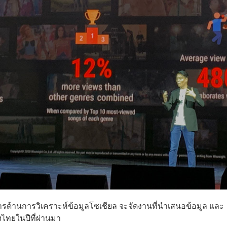
ริการด้านการวิเคราะห์ข้อมูลโซเชียล จะจัดงานที่นำเสนอข้อมูล และ
งไทยในปีที่ผ่านมา