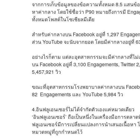
จากการเก็บข้อมูลของข้อความทั้งหมด 8.5 แสนข้อคว
หาค่ากลาง โดยใช้ชื่อว่า P90 หมายถึงการมี Eng
ทั้งหมดโพสต์ในโซเชียลมีเดีย
สำหรับค่ากลางบน
Facebook
อยู่ที่
1,297 Engagem
ส่วน
YouTube
จะนับจากยอด โดยมีค่ากลางอยู่ที่
6
อย่างไรก็ตาม แต่ละอุตสาหกรรมจะมีค่ากลางที่ไม
บน Facebook อยู่ที่ 3,100 Engagements, Twitte
5,457,921 วิว
ขณะที่อุตสาหกรรมโรงพยาบาลค่ากลางบน
Faceb
82 Engagements
และ
YouTube 5,984
วิว
4.อินฟลูเอนเซอร์ไม่ได้จำกัดตัวเองแค่หมวดเดียว
‘อินฟลูเอนเซอร์’ ถือเป็นหนึ่งในเครื่องมือการตล
ฟลูเอนเซอร์มีการเปลี่ยนแปลงการนำเสนอเนื้อหา โด
หมวดหมู่ที่ถูกกำหนดไว้