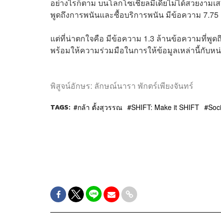
อย่างไรก็ตาม บนโลกโซเชียลมีเดียไม่ได้สวยงามเส
พูดถึงการพนันและซื้อบริการพนัน มีข้อความ 7.75 
แต่ที่น่าตกใจคือ มีข้อความ 1.3 ล้านข้อความที่พ
พร้อมให้ความร่วมมือในการให้ข้อมูลเหล่านี้กับหน่ว
พิสูจน์อักษร: ลักษณ์นารา พักตร์เพียงจันทร์
TAGS:
กล้า ตั้งสุวรรณ
SHIFT: Make it SHIFT
Soc