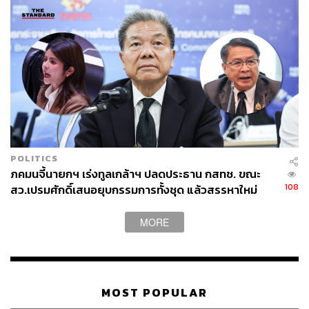
POLITICS
ภคมนจี้นายกฯ เร่งทูลเกล้าฯ ปลดประธาน กสทช. ขณะ
108
สว.เปรมศักดิ์เสนอยุบกรรมการทั้งชุด แล้วสรรหาใหม่
MORE
MOST POPULAR