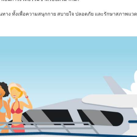
ามเดินทาง ทั้งเพื่อความสนุกกาย สบายใจ ปลอดภัย และรักษาสภาพแว