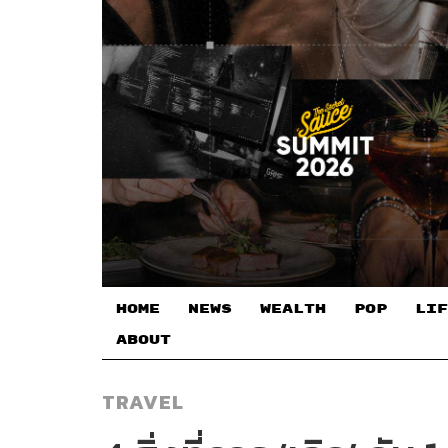
HOME
NEWS
WEALTH
POP
LIF
ABOUT
TRAVEL