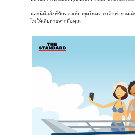
และนี่คือสิ่งที่นักท่องเที่ยวยุคใหม่ควรเลิกทำย
ไม่ให้เสียหายจากมือคุณ