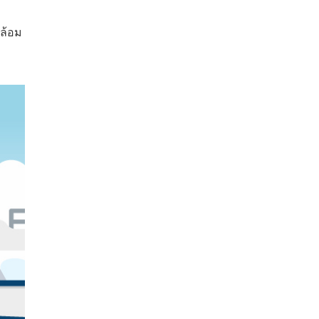
ดล้อม