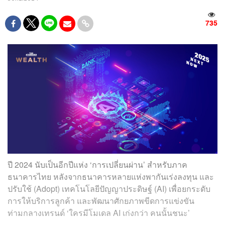
735
ปี 2024 นับเป็นอีกปีแห่ง ‘การเปลี่ยนผ่าน’ สำหรับภาค
ธนาคารไทย หลังจากธนาคารหลายแห่งพากันเร่งลงทุน และ
ปรับใช้ (Adopt) เทคโนโลยีปัญญาประดิษฐ์ (AI) เพื่อยกระดับ
การให้บริการลูกค้า และพัฒนาศักยภาพขีดการแข่งขัน
ท่ามกลางเทรนด์ ‘ใครมีโมเดล AI เก่งกว่า คนนั้นชนะ’