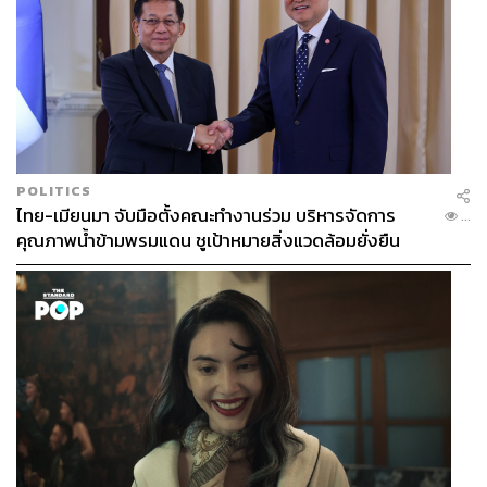
POLITICS
ไทย-เมียนมา จับมือตั้งคณะทำงานร่วม บริหารจัดการ
...
คุณภาพน้ำข้ามพรมแดน ชูเป้าหมายสิ่งแวดล้อมยั่งยืน