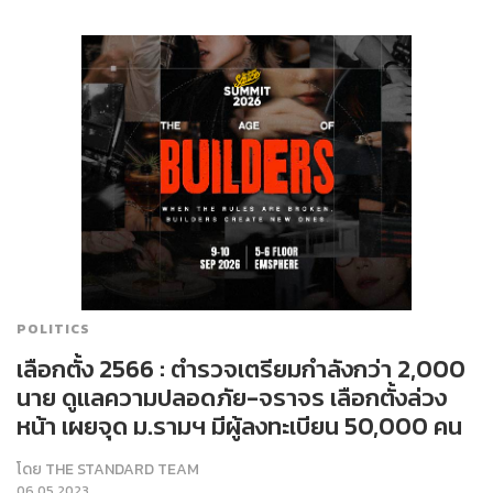
POLITICS
เลือกตั้ง 2566 : ตำรวจเตรียมกำลังกว่า 2,000
นาย ดูแลความปลอดภัย-จราจร เลือกตั้งล่วง
หน้า เผยจุด ม.รามฯ มีผู้ลงทะเบียน 50,000 คน
โดย
THE STANDARD TEAM
06.05.2023