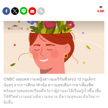
4.8K
CNBC เผยบทความหญิงสาวอเมริกันซึ่งสรุป 12 กฎเล็กๆ
น้อยๆ จากการศึกษาหัวข้อ ความสุขเพื่อการหาเลี้ยงชีพ
พร้อมถ่ายทอดบทเรียนที่หวังว่าผู้อ่านจะได้เรียนรู้เร็วขึ้น เพื่อ
ให้ชีวิตทำงานอย่างมีความหมาย มีความสุขและมั่นใจมาก
ยิ่งขึ้น