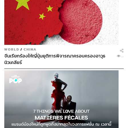
WORLD
/
CHINA
จีนเรียกร้องให้ญี่ปุ่นยุติการพิจารณาครอบครองอาวุธ
...
นิวเคลียร์