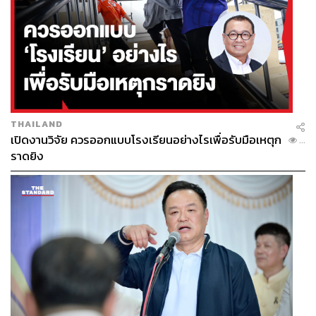
THAILAND
เปิดงานวิจัย ควรออกแบบโรงเรียนอย่างไรเพื่อรับมือเหตุก
...
ราดยิง