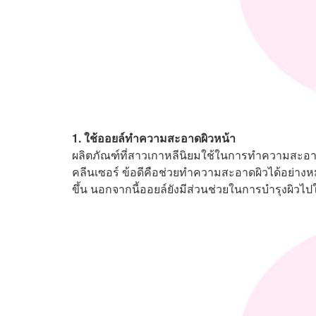
1. ใช้ออยล์ทำความสะอาดผิวหน้า
ผลิตภัณฑ์ที่สาวเกาหลีนิยมใช้ในการทำความสะอาด
คลีนเซอร์ ข้อดีคือช่วยทำความสะอาดผิวได้อย่างห
ขึ้น นอกจากนี้ออยล์ยังมีส่วนช่วยในการบำรุงผิวไป