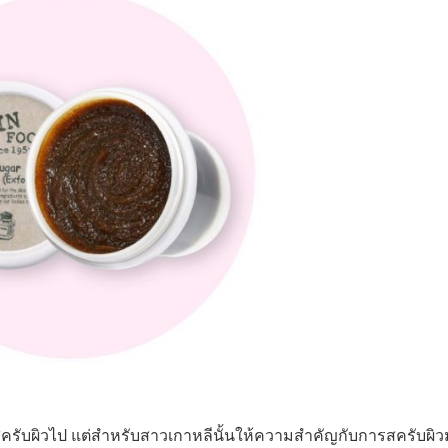
ครับผิวไป แต่สำหรับสาวเกาหลีนั้นให้ความสำคัญกับการสครับผิ