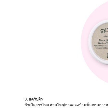
3. สครับผิว
ถ้าเป็นสาวไทย ส่วนใหญ่อาจมองข้ามขั้นตอนการส