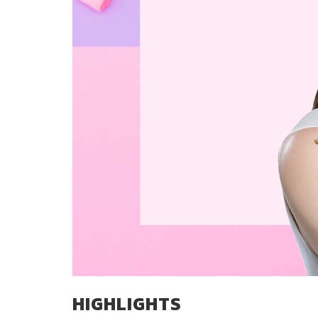
HIGHLIGHTS