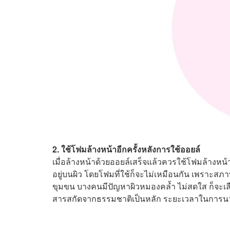
2. ใช้โฟมล้างหน้าอีกครั้งหลังการใช้ออยล์
เมื่อล้างหน้าด้วยออยล์เสร็จแล้วควรใช้โฟมล้างหน้
อยู่บนผิว โดยโฟมที่ใช้ก็จะไม่เหมือนกัน เพราะสภา
ขุมขน บางคนมีปัญหาผิวหมองคล้ำ ไม่สดใส ก็จะเลือก
สารสกัดจากธรรมชาติเป็นหลัก ระยะเวลาในการนวด