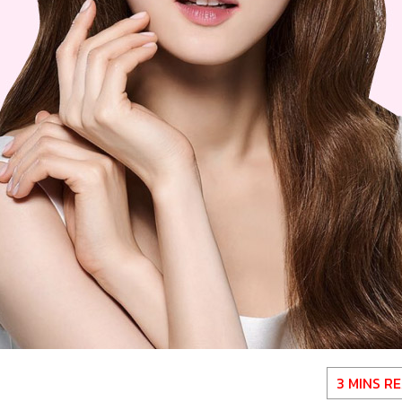
3 MINS R