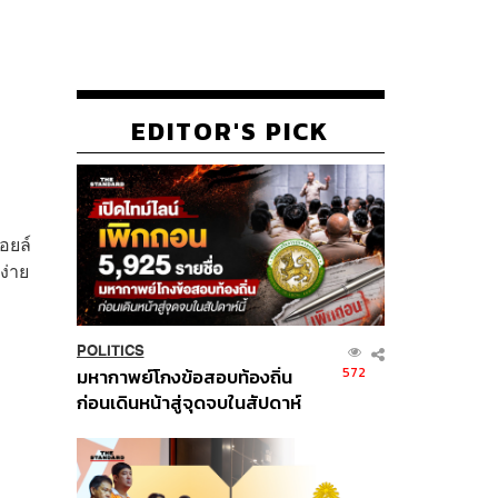
EDITOR'S PICK
อยล์
ง่าย
POLITICS
572
มหากาพย์โกงข้อสอบท้องถิ่น
ก่อนเดินหน้าสู่จุดจบในสัปดาห์
นี้