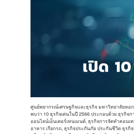
ศูนย์พยากรณ์เศรษฐกิจและธุรกิจ มหาวิทยาลัยหอการ
พบว่า 10 ธุรกิจเด่นในปี 2566 ประกอบด้วย ธุรกิจก
ออนไลน์เอ็นเตอร์เทนเมนต์, ธุรกิจการจัดทำคอนเทนต์
อาหาร เรียกรถ, ธุรกิจประกันภัย ประกันชีวิต ธุรกิจบั