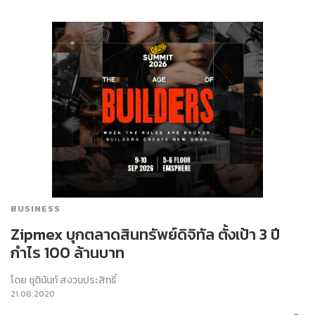
BUSINESS
Zipmex บุกตลาดสินทรัพย์ดิจิทัล ตั้งเป้า 3 ปี
กำไร 100 ล้านบาท
โดย
ชุตินันท์ สงวนประสิทธิ์
21.08.2020