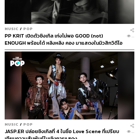
MUSIC
/
POP
PP KRIT เปิดตัวซิงเกิล เก่งไม่พอ GOOD (not)
...
ENOUGH พร้อมได้ หลิงหลิง คอง มาแสดงในมิวสิกวิดีโอ
MUSIC
/
POP
JASP.ER ปล่อยซิงเกิลที่ 4 ในชื่อ Love Scene ที่เปรียบ
...
เทียบความสัมพันธ์ในเชิงการแสดง