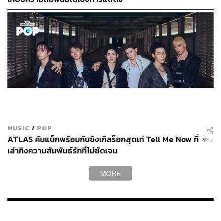
MUSIC
/
POP
ATLAS คัมแบ็กพร้อมกับซิงเกิลร็อกสุดเท่ Tell Me Now ที่
...
เล่าถึงความสัมพันธ์รักที่ไม่ชัดเจน
MORE