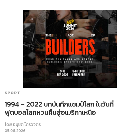
SPORT
1994 – 2022 บทบันทึกแชมป์โลก ในวันที่
ฟุตบอลโลกหวนคืนสู่อเมริกาเหนือ
โดย
อนุชิต ไกรวิจิตร
05.06.2026