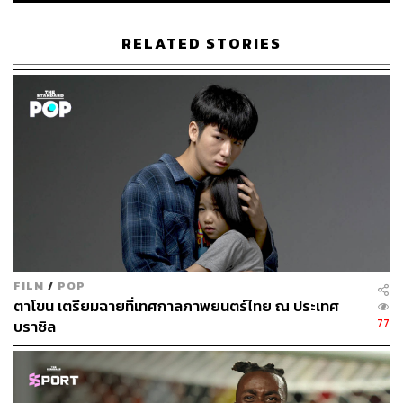
RELATED STORIES
FILM
/
POP
ตาโขน เตรียมฉายที่เทศกาลภาพยนตร์ไทย ณ ประเทศ
77
บราซิล