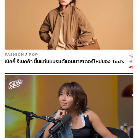
FASHION
/
POP
เบ็คกี้ รีเบคก้า ขึ้นแท่นแบรนด์แอมบาสเดอร์ใหม่ของ Tod’s
49