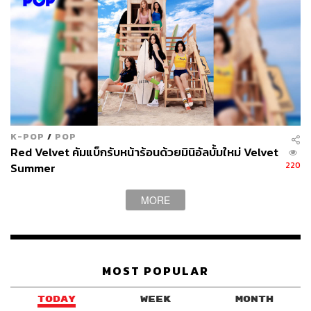
K-POP
/
POP
Red Velvet คัมแบ็กรับหน้าร้อนด้วยมินิอัลบั้มใหม่ Velvet
220
Summer
MORE
MOST POPULAR
TODAY
WEEK
MONTH