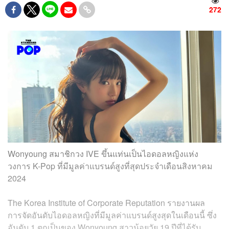
272
Wonyoung สมาชิกวง IVE ขึ้นแท่นเป็นไอดอลหญิงแห่ง
วงการ K-Pop ที่มีมูลค่าแบรนด์สูงที่สุดประจำเดือนสิงหาคม
2024
The Korea Institute of Corporate Reputation รายงานผล
การจัดอันดับไอดอลหญิงที่มีมูลค่าแบรนด์สูงสุดในเดือนนี้ ซึ่ง
อันดับ 1 ตกเป็นของ Wonyoung สาวน้อยวัย 19 ปีที่ได้รับ