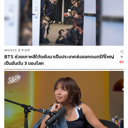
MUSIC
/
POP
BTS ช่วยเกาหลีใต้ขยับมาเป็นประเทศส่งออกดนตรีที่ใหญ่
65
เป็นอันดับ 3 ของโลก