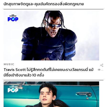
นักสุขภาพจิตดูแล-คุมเข้มคัดกรองสิ่งผิดกฎหมาย
MUSIC
Travis Scott ไม่รู้สึกกดดันที่ไม่เคยชนะรางวัลแกรมมี่ แม้
...
มีชื่อเข้าชิงมาแล้ว 10 ครั้ง