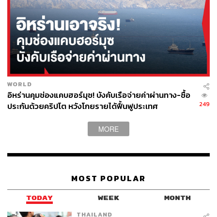
ทรัพย์สินนั้นจะต้องดี หรือจะมี ‘อนาคต’ ที่สดใสมาก พวกเขา
ก็จะเข้ามาซื้อและทำให้ราคาสูงขึ้นไปอีกมาก ดังนั้นเราก็
ควรจะเข้าไปซื้อก่อนและรอขายให้กับคนที่จะเข้ามาซื้อต่อ
แบบนี้ก็จะเป็นการ ‘เก็งกำไร’ ซึ่งก็มักจะซื้อแล้วก็ขายในระยะ
เวลาอันสั้น เมื่อ ‘ได้กำไร’ ทำให้ราคาขึ้นลงผันผวนมาก ที่จริง
หุ้นหรือทรัพย์สิน ‘เก็งกำไร’ ก็มักมีพฤติกรรมราคาแบบนี้ คือ
ขึ้นลงมากเป็นรอบๆ และมีคนเข้ามาซื้อขายมากมายในแต่ละ
WORLD
วัน ถ้าเราจะเล่น มีอะไรที่คนอื่นไม่รู้หรือไม่คิด เรามีความได้
อิหร่านคุมช่องแคบฮอร์มุซ! บังคับเรือจ่ายค่าผ่านทาง-ซื้อ
เปรียบคนอื่นอย่างไร เช่น เรามีกลุ่มหรือแก๊งที่ช่วยกันลาก
249
ประกันด้วยคริปโต หวังโกยรายได้ฟื้นฟูประเทศ
ราคาหรือ ‘Corner’ หุ้นได้ไหม? เป็นต้น
MORE
ในหลายกรณีซึ่งรวมถึงการซื้อขายเหรียญคริปโตนั้นความ
ไม่แน่นอนจะสูงมาก ตัวอย่างเช่น เรื่องของเทคโนโลยีที่ยัง
ค่อนข้างใหม่ ความไม่แน่นอนของระเบียบและกฎเกณฑ์ของ
รัฐที่สามารถชี้เป็นชี้ตายเหรียญส่วนใหญ่ได้ นอกจากนั้น การ
MOST POPULAR
ที่โลกหรือประเทศจะยอมรับนำมาใช้อย่างกว้างขวางก็ยังไม่
ปรากฏ ทำให้พื้นฐานของทรัพย์สินดิจิทัลไม่มีความชัดเจนเลย
TODAY
WEEK
MONTH
การประเมินมูลค่าสำหรับผมแล้ว ‘ทำไม่ได้’ แน่นอนว่ามี
โอกาสที่มันจะมากและยิ่งใหญ่แบบ ‘เปลี่ยนโลก’ ได้ แต่ก็มี
THAILAND