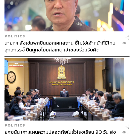
POLITICS
นายกฯ สั่งเข้มพกปืนนอกเคหสถาน ชี้ไม่ใช่เจ้าหน้าที่มีโทษ
...
อุกฉกรรจ์ ปืนถูกขโมยก่อเหตุ เจ้าของร่วมรับผิด
POLITICS
ยศชนัน เคาะแผนความปลอดภัยในรั้วโรงเรียน 90 วัน ส่ง
...