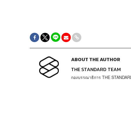
ABOUT THE AUTHOR
THE STANDARD TEAM
กองบรรณาธิการ THE STANDAR