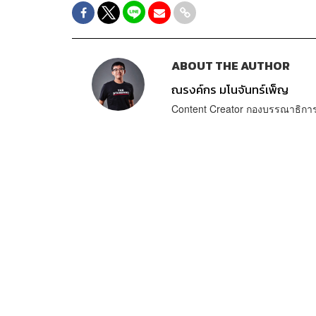
ABOUT THE AUTHOR
ณรงค์กร มโนจันทร์เพ็ญ
Content Creator กองบรรณาธิก