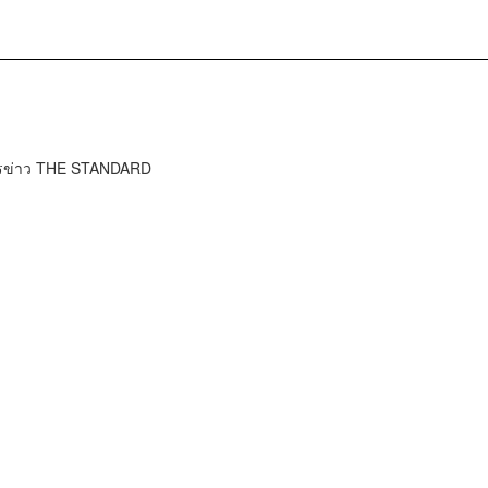
ารข่าว THE STANDARD