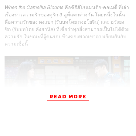
When the Camellia Blooms
คือซีรีส์โรแมนติก-คอเมดี้ ที่เล่า
เรื่องราวความรักของคู่รัก 3 คู่ที่แตกต่างกัน โดยหนึ่งในนั้น
คือความรักของ ดงแบก (รับบทโดย กงฮโยจิน) และ ฮวังยง
ชิก (รับบทโดย คังฮานึล) ที่เชื่อว่าทุกสิ่งสามารถเป็นไปได้ด้วย
ความรัก ในขณะที่ผู้คนรอบข้างของพวกเขาต่างเย้ยหยันกับ
ความเชื่อนี้
READ MORE