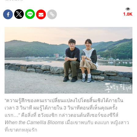
1.0K
“ความรู้สึกของคนเราเปลี่ยนแปลงไปโดยสิ้นเชิงได้ภายใน
เวลา 3 วินาที ผมรู้ได้ภายใน 3 วินาทีตอนที่เห็นคุณครั้ง
แรก…” คือสิ่งที่ ฮวังยงชิก กล่าวตอนต้นทีเซอร์ของซีรีส์
When the Camellia Blooms
เมื่อเขาพบกับ ดงแบก หญิงสาว
ที่เขาตกหลุมรัก