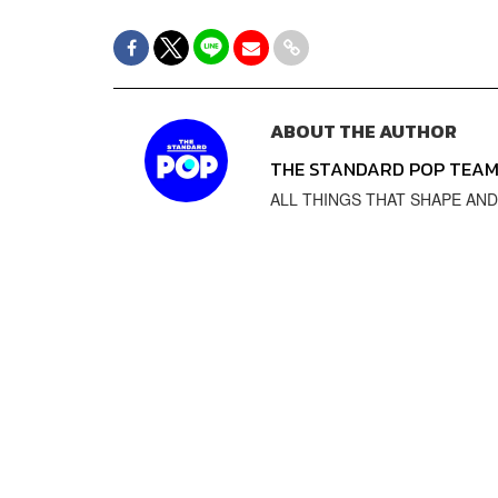
ABOUT THE AUTHOR
THE STANDARD POP TEA
ALL THINGS THAT SHAPE AND SH