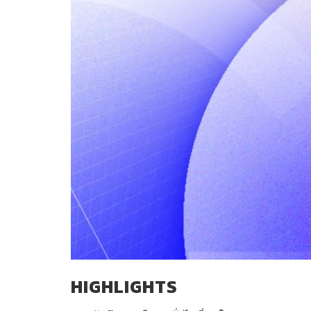
HIGHLIGHTS