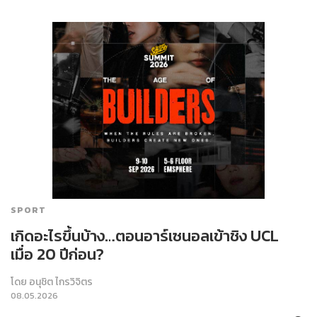
SPORT
เกิดอะไรขึ้นบ้าง…ตอนอาร์เซนอลเข้าชิง UCL
เมื่อ 20 ปีก่อน?
โดย
อนุชิต ไกรวิจิตร
08.05.2026