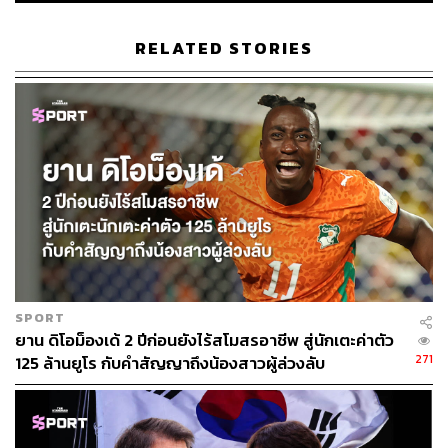
RELATED STORIES
SPORT
ยาน ดิโอม็องเด้ 2 ปีก่อนยังไร้สโมสรอาชีพ สู่นักเตะค่าตัว
271
125 ล้านยูโร กับคำสัญญาถึงน้องสาวผู้ล่วงลับ