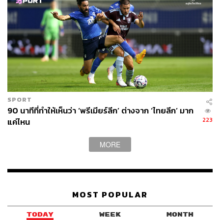
SPORT
90 นาทีที่ทำให้เห็นว่า ‘พรีเมียร์ลีก’ ต่างจาก ‘ไทยลีก’ มาก
223
แค่ไหน
MORE
MOST POPULAR
TODAY
WEEK
MONTH