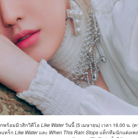
รกพร้อมมิวสิกวิดีโอ
Like Water
วันนี้ (5 เมษายน) เวลา 16.00 น. (
ิลแทร็ก
Like Water
และ
When This Rain Stops
แท็กทีมนักแต่งเพ