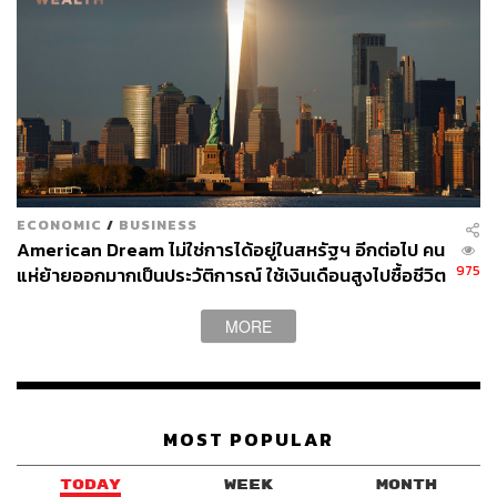
ECONOMIC
/
BUSINESS
American Dream ไม่ใช่การได้อยู่ในสหรัฐฯ อีกต่อไป คน
975
แห่ย้ายออกมากเป็นประวัติการณ์ ใช้เงินเดือนสูงไปซื้อชีวิต
ที่ดีกว่าในต่างแดน ด้วยราคาที่ถูกกว่า
MORE
MOST POPULAR
TODAY
WEEK
MONTH