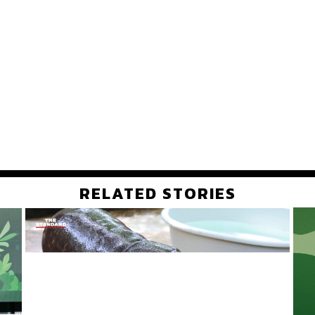
RELATED STORIES