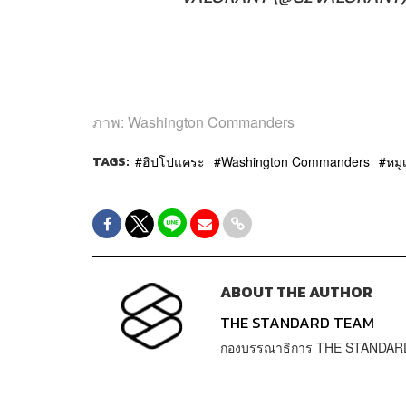
ภาพ: Washington Commanders
TAGS:
ฮิปโปแคระ
Washington Commanders
หมู
ABOUT THE AUTHOR
THE STANDARD TEAM
กองบรรณาธิการ THE STANDAR