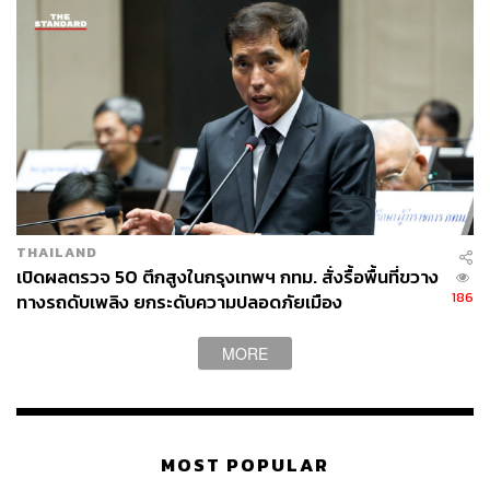
THAILAND
เปิดผลตรวจ 50 ตึกสูงในกรุงเทพฯ กทม. สั่งรื้อพื้นที่ขวาง
186
ทางรถดับเพลิง ยกระดับความปลอดภัยเมือง
MORE
MOST POPULAR