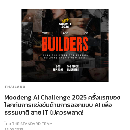
THAILAND
Moodeng AI Challenge 2025 ครั้งแรกของ
โลกกับการแข่งขันด้านการออกแบบ AI เพื่อ
ธรรมชาติ สาย IT ไม่ควรพลาด!
โดย
THE STANDARD TEAM
28.03.2025