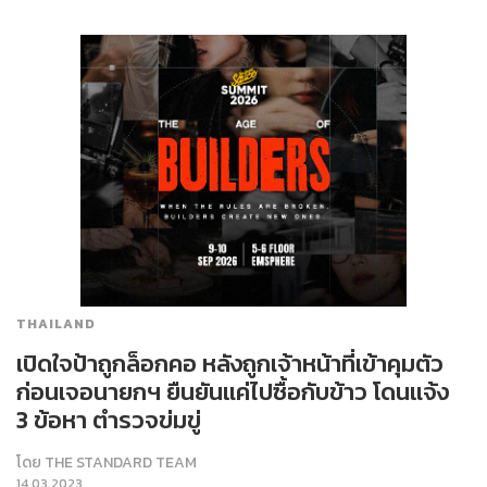
THAILAND
เปิดใจป้าถูกล็อกคอ หลังถูกเจ้าหน้าที่เข้าคุมตัว
ก่อนเจอนายกฯ ยืนยันแค่ไปซื้อกับข้าว โดนแจ้ง
3 ข้อหา ตำรวจข่มขู่
โดย
THE STANDARD TEAM
14.03.2023