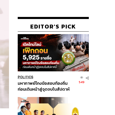
EDITOR'S PICK
POLITICS
549
มหากาพย์โกงข้อสอบท้องถิ่น
ก่อนเดินหน้าสู่จุดจบในสัปดาห์
นี้