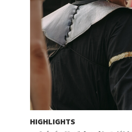
HIGHLIGHTS