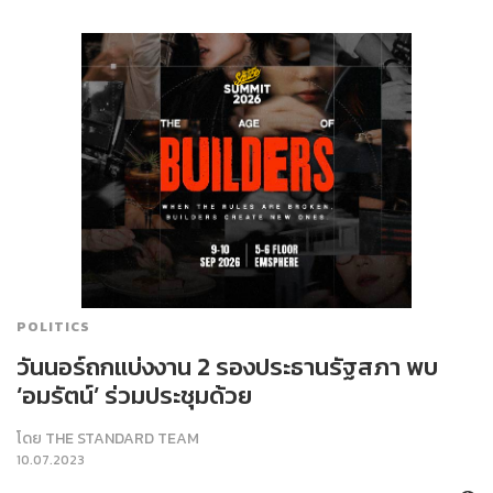
POLITICS
วันนอร์ถกแบ่งงาน 2 รองประธานรัฐสภา พบ
‘อมรัตน์’ ร่วมประชุมด้วย
โดย
THE STANDARD TEAM
10.07.2023