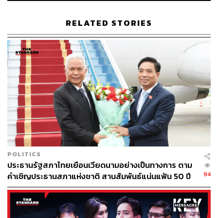
RELATED STORIES
POLITICS
ประธานรัฐสภาไทยเยือนเวียดนามอย่างเป็นทางการ ตาม
94
คำเชิญประธานสภาแห่งชาติ สานสัมพันธ์แน่นแฟ้น 50 ปี