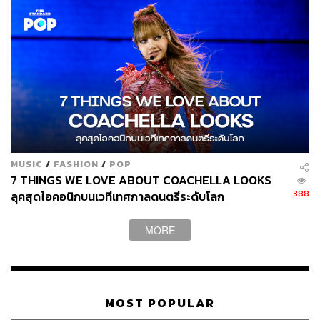
MUSIC
/
FASHION
/
POP
7 THINGS WE LOVE ABOUT COACHELLA LOOKS
388
ลุคสุดไอคอนิกบนเวทีเทศกาลดนตรีระดับโลก
MORE
MOST POPULAR