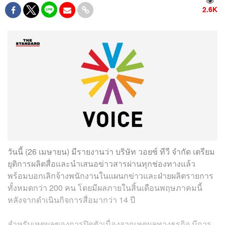
2.6K
วันนี้ (26 เมษายน) มีรายงานว่า บริษัท วอยซ์ ทีวี จำกัด เตรียม
ยุติการผลิตสื่อและนำเสนอข่าวสารผ่านทุกช่องทางแล้ว
พร้อมบอกเลิกจ้างพนักงานในแผนกข่าวและฝ่ายผลิตรายการ
ทั้งหมดกว่า 200 คน โดยมีผลภายในสิ้นเดือนพฤษภาคมนี้
หลังจากดำเนินกิจการสื่อมากว่า 14 ปี
สำหรับเหตุผลของการปิดตัวเนื่องจากเหตุผลทางธุรกิจ มีการ