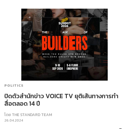
POLITICS
ปิดตัวสำนักข่าว VOICE TV ยุติเส้นทางการทำ
สื่อตลอด 14 ปี
โดย
THE STANDARD TEAM
26.04.2024