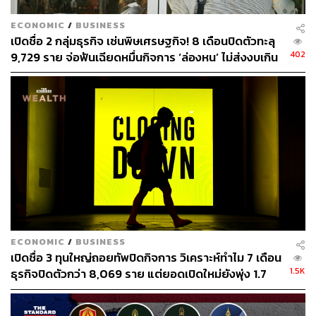
ECONOMIC
/
BUSINESS
เปิดชื่อ 2 กลุ่มธุรกิจ เซ่นพิษเศรษฐกิจ! 8 เดือนปิดตัวทะลุ
402
9,729 ราย จ่อฟันเฉียดหมื่นกิจการ ‘ล่องหน’ ไม่ส่งงบเกิน
3 ปี
ECONOMIC
/
BUSINESS
เปิดชื่อ 3 ทุนใหญ่ถอยทัพปิดกิจการ วิเคราะห์ทำไม 7 เดือน
1.5K
ธุรกิจปิดตัวกว่า 8,069 ราย แต่ยอดเปิดใหม่ยังพุ่ง 1.7
แสนล้าน