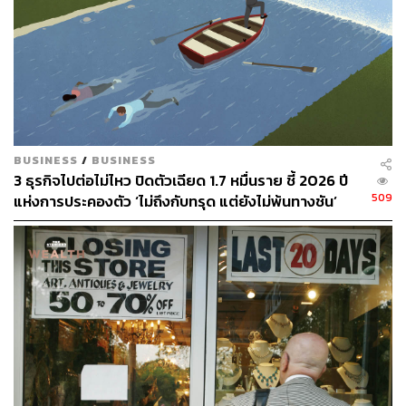
BUSINESS
/
BUSINESS
3 ธุรกิจไปต่อไม่ไหว ปิดตัวเฉียด 1.7 หมื่นราย ชี้ 2026 ปี
509
แห่งการประคองตัว ‘ไม่ถึงกับทรุด แต่ยังไม่พ้นทางชัน’