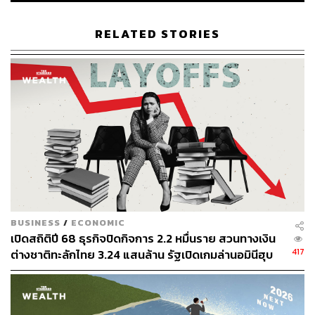
RELATED STORIES
BUSINESS
/
ECONOMIC
เปิดสถิติปี 68 ธุรกิจปิดกิจการ 2.2 หมื่นราย สวนทางเงิน
417
ต่างชาติทะลักไทย 3.24 แสนล้าน รัฐเปิดเกมล่านอมินีฮุบ
ที่ดิน 5 สัญชาติ