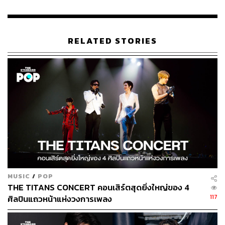
RELATED STORIES
MUSIC
/
POP
THE TITANS CONCERT คอนเสิร์ตสุดยิ่งใหญ่ของ 4
117
ศิลปินแถวหน้าแห่งวงการเพลง