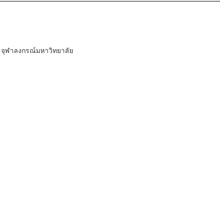
 จุฬาลงกรณ์มหาวิทยาลัย