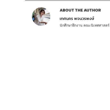
ABOUT THE AUTHOR
เกศนคร พจนวรพงษ์
นักศึกษาฝึกงาน คณะนิเทศศาสตร์