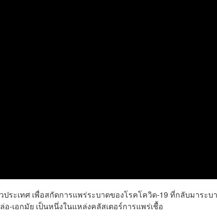
่วประเทศ เพื่อสกัดการแพร่ระบาดของโรคโควิด-19 ที่กลับมาระบ
่อ-เอกมัย เป็นหนึ่งในแหล่งคลัสเตอร์การแพร่เชื้อ