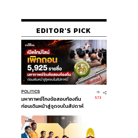
EDITOR'S PICK
POLITICS
573
มหากาพย์โกงข้อสอบท้องถิ่น
ก่อนเดินหน้าสู่จุดจบในสัปดาห์
นี้