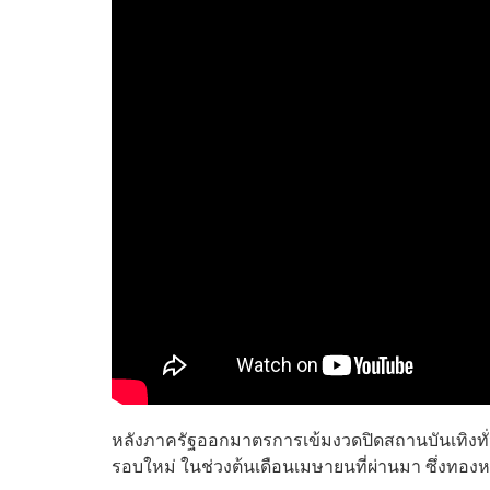
หลังภาครัฐออกมาตรการเข้มงวดปิดสถานบันเทิงทั
รอบใหม่ ในช่วงต้นเดือนเมษายนที่ผ่านมา ซึ่งทองหล