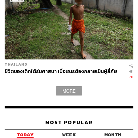
THAILAND
ชีวิตของเด็กใต้ร่มศาสนา เมื่อเณรต้องกลายเป็นผู้ลี้ภัย
78
MORE
MOST POPULAR
TODAY
WEEK
MONTH