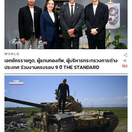
WORLD
เอกอัครราชทูต, ผู้แทนกองทัพ, ผู้บริหารกระทรวงการต่าง
102
ประเทศ ร่วมงานครบรอบ 9 ปี THE STANDARD