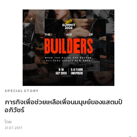
SPECIAL STORY
ภารกิจเพื่อช่วยเหลือเพื่อนมนุษย์ของแสตมป์
อภิวัชร์
โดย
21.07.2017