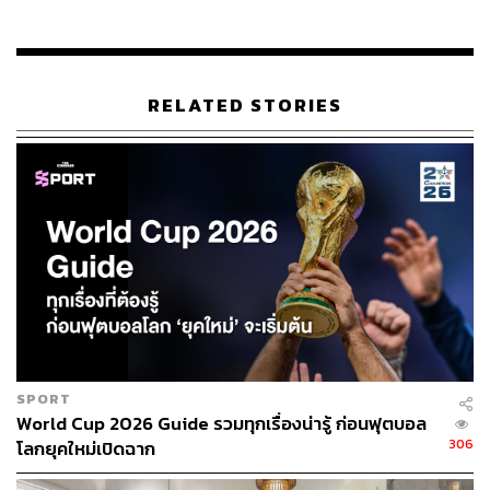
RELATED STORIES
SPORT
World Cup 2026 Guide รวมทุกเรื่องน่ารู้ ก่อนฟุตบอล
306
โลกยุคใหม่เปิดฉาก