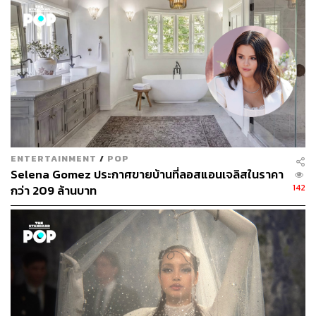
ENTERTAINMENT
/
POP
Selena Gomez ประกาศขายบ้านที่ลอสแอนเจลิสในราคา
142
กว่า 209 ล้านบาท