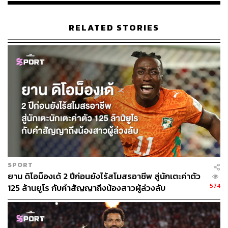
RELATED STORIES
SPORT
ยาน ดิโอม็องเด้ 2 ปีก่อนยังไร้สโมสรอาชีพ สู่นักเตะค่าตัว
574
125 ล้านยูโร กับคำสัญญาถึงน้องสาวผู้ล่วงลับ