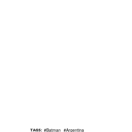
TAGS:
Batman
Argentina