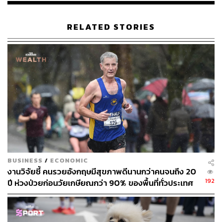
RELATED STORIES
BUSINESS
/
ECONOMIC
งานวิจัยชี้ คนรวยอังกฤษมีสุขภาพดีนานกว่าคนจนถึง 20
192
ปี ห่วงป่วยก่อนวัยเกษียณกว่า 90% ของพื้นที่ทั่วประเทศ