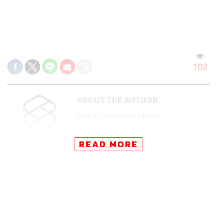
102
ABOUT THE AUTHOR
THE STANDARD TEAM
กองบรรณาธิการ THE STANDARD
READ MORE