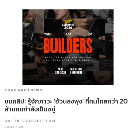
/
THAILAND
NEWS
ชมคลิป: รู้จักภาวะ ‘อ้วนลงพุง’ ที่คนไทยกว่า 20
ล้านคนกำลังเป็นอยู่
โดย
THE STANDARD TEAM
24.03.2021