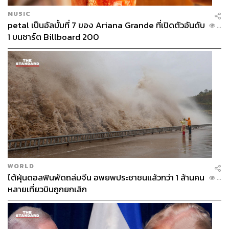
MUSIC
petal เป็นอัลบั้มที่ 7 ของ Ariana Grande ที่เปิดตัวอันดับ
...
1 บนชาร์ต Billboard 200
WORLD
ไต้ฝุ่นดอลฟินพัดถล่มจีน อพยพประชาชนแล้วกว่า 1 ล้านคน
...
หลายเที่ยวบินถูกยกเลิก